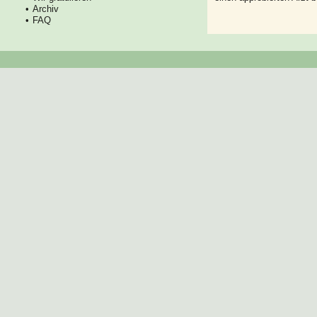
Archiv
FAQ