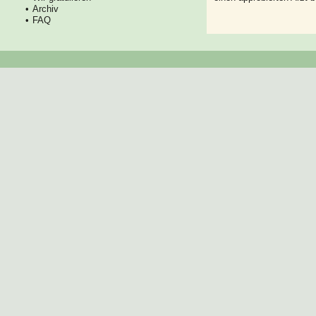
Archiv
FAQ