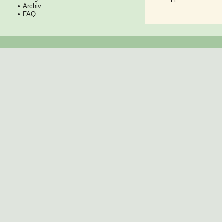
Archiv
FAQ