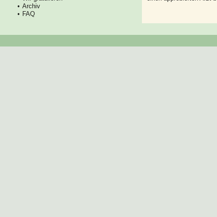
Archiv
FAQ