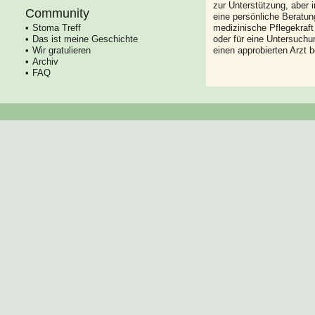
zur Unterstützung, aber i
Community
eine persönliche Beratung
Stoma Treff
medizinische Pflegekraft
Das ist meine Geschichte
oder für eine Untersuch
Wir gratulieren
einen approbierten Arzt 
Archiv
FAQ