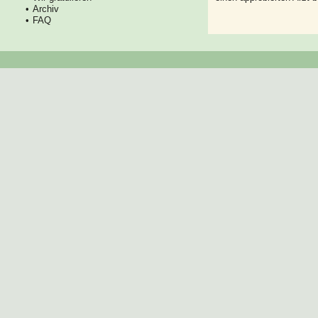
Archiv
FAQ