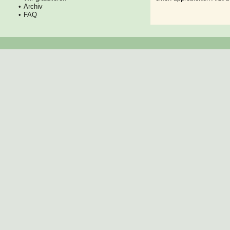
Archiv
FAQ