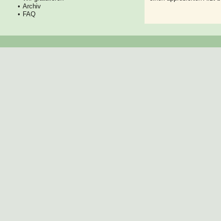
Archiv
FAQ