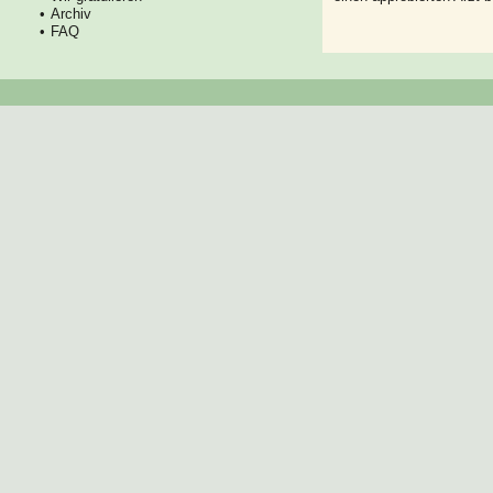
Archiv
FAQ