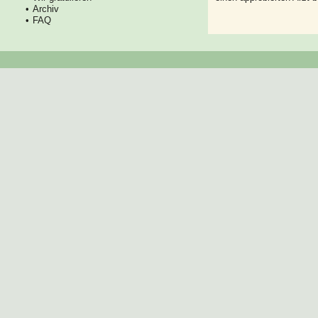
Archiv
FAQ