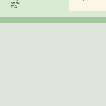
Archiv
FAQ