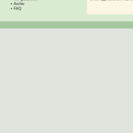
Archiv
FAQ