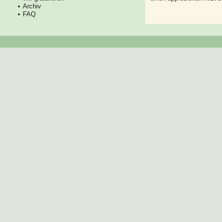
Archiv
FAQ