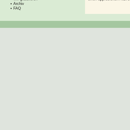
Archiv
FAQ