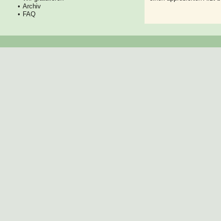
Archiv
FAQ