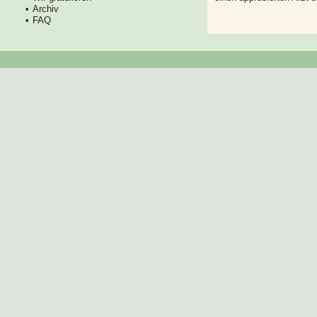
Archiv
FAQ