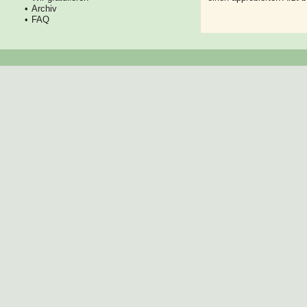
Archiv
FAQ