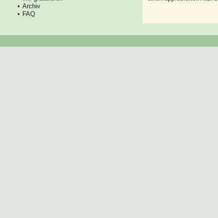
Archiv
FAQ