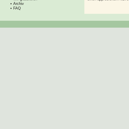
Archiv
FAQ