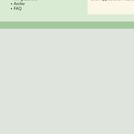
Archiv
FAQ