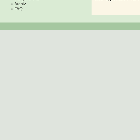
Archiv
FAQ