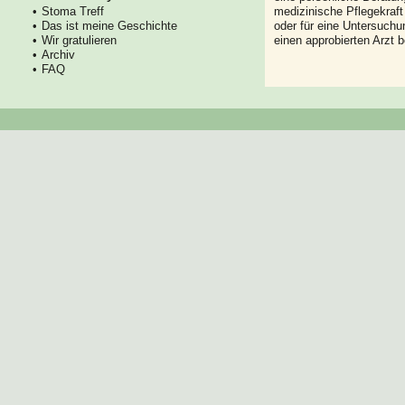
Stoma Treff
medizinische Pflegekraft
Das ist meine Geschichte
oder für eine Untersuch
Wir gratulieren
einen approbierten Arzt 
Archiv
FAQ