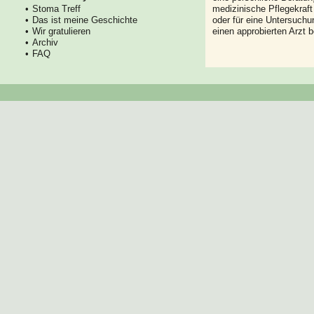
Stoma Treff
medizinische Pflegekraft
Das ist meine Geschichte
oder für eine Untersuch
Wir gratulieren
einen approbierten Arzt 
Archiv
FAQ