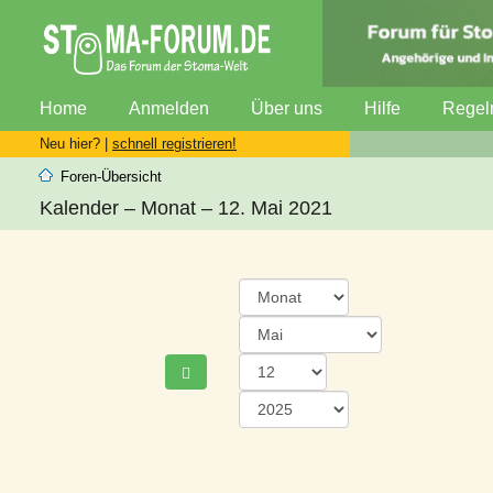
Home
Anmelden
Über uns
Hilfe
Regel
Neu hier? |
schnell registrieren!
Foren-Übersicht
Kalender – Monat – 12. Mai 2021