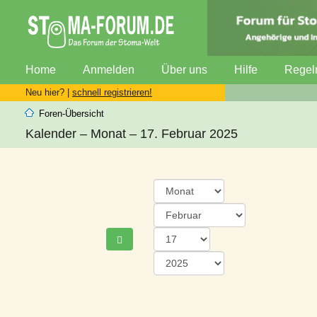
Home
Anmelden
Über uns
Hilfe
Regel
Neu hier? |
schnell registrieren!
Foren-Übersicht
Kalender – Monat – 17. Februar 2025