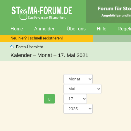
Home
Anmelden
Über uns
Hilfe
Regel
Neu hier? |
schnell registrieren!
Foren-Übersicht
Kalender – Monat – 17. Mai 2021