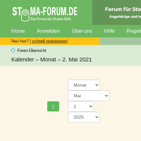
Home
Anmelden
Über uns
Hilfe
Regel
Neu hier? |
schnell registrieren!
Foren-Übersicht
Kalender – Monat – 2. Mai 2021