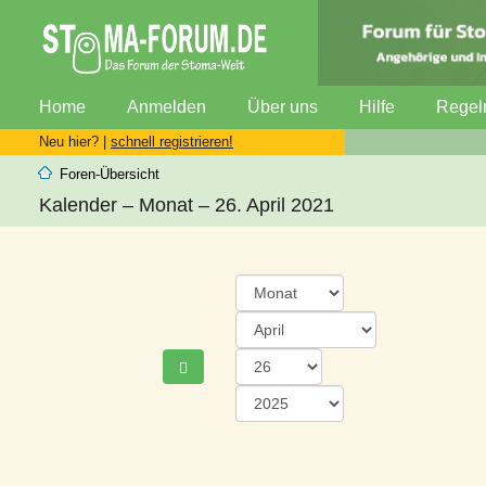
Home
Anmelden
Über uns
Hilfe
Regel
Neu hier? |
schnell registrieren!
Foren-Übersicht
Kalender – Monat – 26. April 2021