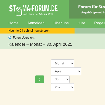
Home
Anmelden
Über uns
Hilfe
Regel
Neu hier? |
schnell registrieren!
Foren-Übersicht
Kalender – Monat – 30. April 2021