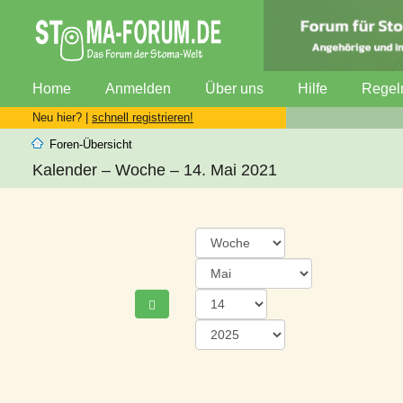
Home
Anmelden
Über uns
Hilfe
Regel
Neu hier? |
schnell registrieren!
Foren-Übersicht
Kalender – Woche – 14. Mai 2021