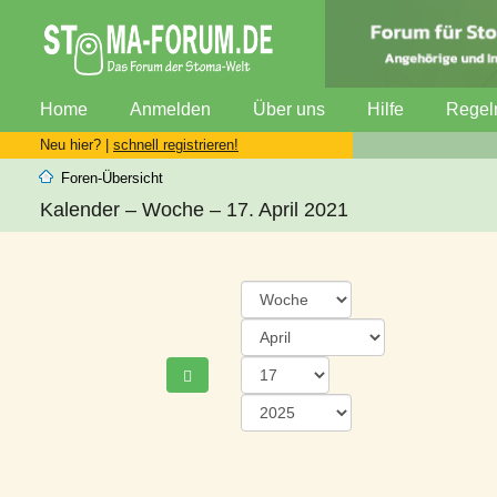
Home
Anmelden
Über uns
Hilfe
Regel
Neu hier? |
schnell registrieren!
Foren-Übersicht
Kalender – Woche – 17. April 2021