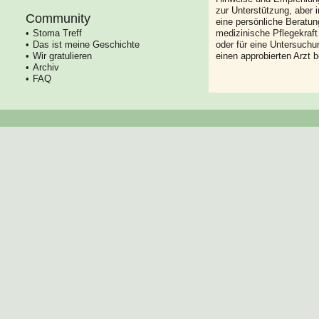
zur Unterstützung, aber i
Community
eine persönliche Beratung
Stoma Treff
medizinische Pflegekraft
Das ist meine Geschichte
oder für eine Untersuch
Wir gratulieren
einen approbierten Arzt 
Archiv
FAQ