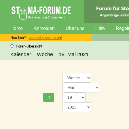
Home
Anmelden
Über uns
Hilfe
Regel
Neu hier? |
schnell registrieren!
Foren-Übersicht
Kalender – Woche – 19. Mai 2021