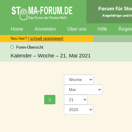
Home
Anmelden
Über uns
Hilfe
Regel
Neu hier? |
schnell registrieren!
Foren-Übersicht
Kalender – Woche – 21. Mai 2021