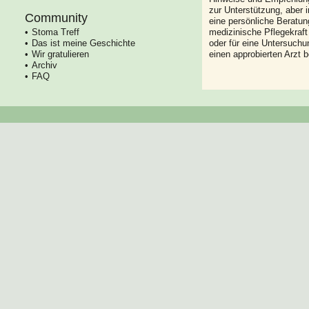
zur Unterstützung, aber i
Community
eine persönliche Beratung
Stoma Treff
medizinische Pflegekraft
Das ist meine Geschichte
oder für eine Untersuch
Wir gratulieren
einen approbierten Arzt 
Archiv
FAQ