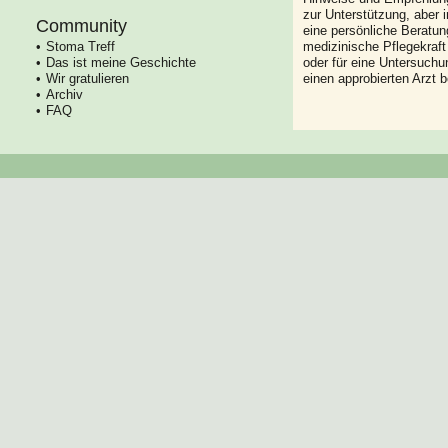
zur Unterstützung, aber i
Community
eine persönliche Beratung
Stoma Treff
medizinische Pflegekraft
Das ist meine Geschichte
oder für eine Untersuch
Wir gratulieren
einen approbierten Arzt 
Archiv
FAQ