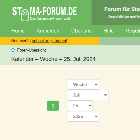
Home
Anmelden
Über uns
Hilfe
Regel
Neu hier? |
schnell registrieren!
Foren-Übersicht
Kalender – Woche – 25. Juli 2024