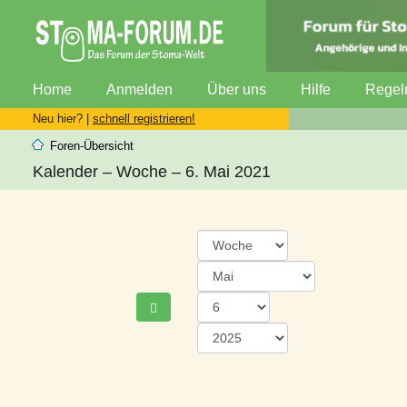
Home
Anmelden
Über uns
Hilfe
Regel
Neu hier? |
schnell registrieren!
Foren-Übersicht
Kalender – Woche – 6. Mai 2021