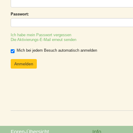
Passwort:
Ich habe mein Passwort vergessen
Die Aktivierungs-E-Mail erneut senden
Mich bei jedem Besuch automatisch anmelden
Foren-Übersicht
Info