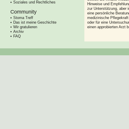
Soziales und Rechtliches
Hinweise und Empfehlung
zur Unterstützung, aber i
Community
eine persönliche Beratung
Stoma Treff
medizinische Pflegekraft
Das ist meine Geschichte
oder für eine Untersuch
Wir gratulieren
einen approbierten Arzt 
Archiv
FAQ