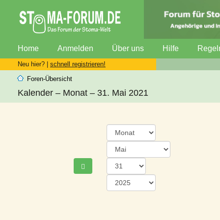
Home
Anmelden
Über uns
Hilfe
Regel
Neu hier? |
schnell registrieren!
Foren-Übersicht
Kalender – Monat – 31. Mai 2021